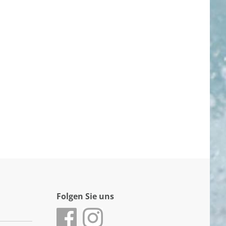
Folgen Sie uns