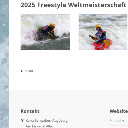
2025 Freestyle Weltmeisterschaft 
ZURÜCK
Kontakt
Website
Suche
Kanu-Schwaben-Augsburg
Am Eiskanal 49a