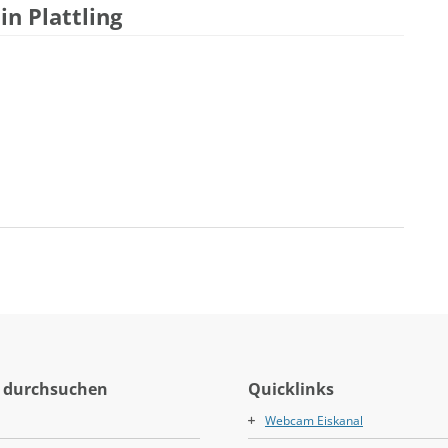
in Plattling
 durchsuchen
Quicklinks
Webcam Eiskanal