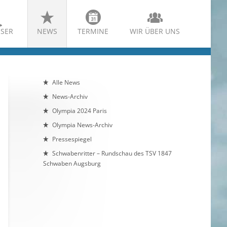
SER
NEWS
TERMINE
WIR ÜBER UNS
Alle News
News-Archiv
Olympia 2024 Paris
Olympia News-Archiv
Pressespiegel
Schwabenritter – Rundschau des TSV 1847
Schwaben Augsburg