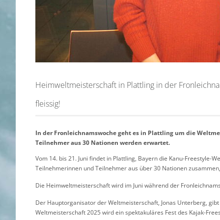
Heimweltmeisterschaft in Plattling in der Fronleichn
fleissig!
In der Fronleichnamswoche geht es in Plattling um die Weltme
Teilnehmer aus 30 Nationen werden erwartet.
Vom 14. bis 21. Juni findet in Plattling, Bayern die Kanu-Freestyle
Teilnehmerinnen und Teilnehmer aus über 30 Nationen zusammen, u
Die Heimweltmeisterschaft wird im Juni während der Fronleichna
Der Hauptorganisator der Weltmeisterschaft, Jonas Unterberg, gibt 
Weltmeisterschaft 2025 wird ein spektakuläres Fest des Kajak-Frees