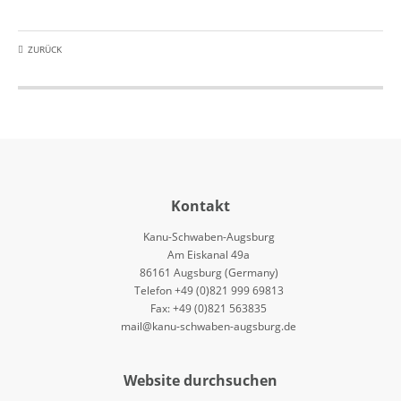
ZURÜCK
Kontakt
Kanu-Schwaben-Augsburg
Am Eiskanal 49a
86161 Augsburg (Germany)
Telefon +49 (0)821 999 69813
Fax: +49 (0)821 563835
mail@kanu-schwaben-augsburg.de
Website durchsuchen