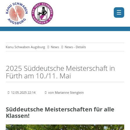
Kanu Schwaben Augsburg
News
News - Details
2025 Süddeutsche Meisterschaft in
Fürth am 10./11. Mai
12.05.2025 22:14
von Marianne Stenglein
Süddeutsche Meisterschaften für alle
Klassen!