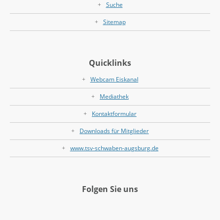
Suche
Sitemap
Quicklinks
Webcam Eiskanal
Mediathek
Kontaktformular
Downloads für Mitglieder
www.tsv-schwaben-augsburg.de
Folgen Sie uns