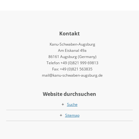
Kontakt
Kanu-Schwaben-Augsburg
Am Eiskanal 49a
86161 Augsburg (Germany)
Telefon +49 (0)821 999 69813
Fax: +49 (0)821 563835
mail@kanu-schwaben-augsburg.de
Website durchsuchen
Suche
Sitemap