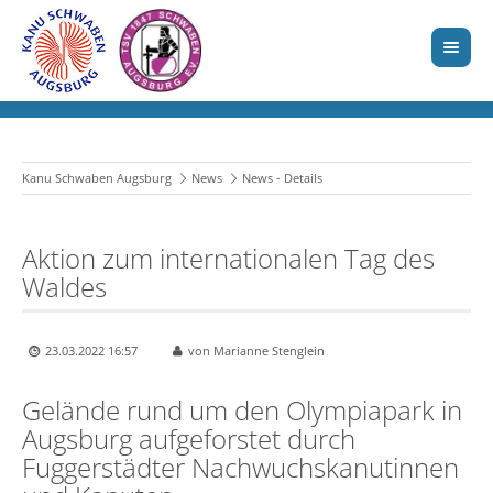
Kanu Schwaben Augsburg
News
News - Details
Aktion zum internationalen Tag des
Waldes
23.03.2022 16:57
von Marianne Stenglein
Gelände rund um den Olympiapark in
Augsburg aufgeforstet durch
Fuggerstädter Nachwuchskanutinnen