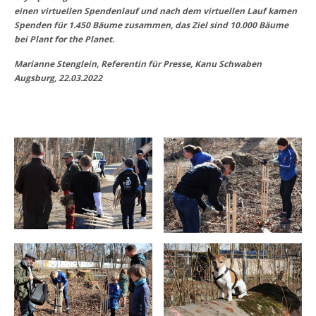
einen virtuellen Spendenlauf und nach dem virtuellen Lauf kamen
Spenden für 1.450 Bäume zusammen, das Ziel sind 10.000 Bäume
bei Plant for the Planet.
Marianne Stenglein, Referentin für Presse, Kanu Schwaben
Augsburg, 22.03.2022