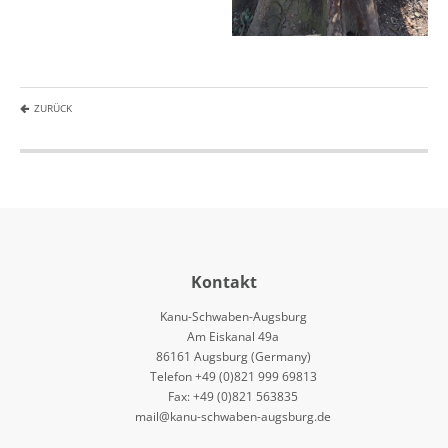
ZURÜCK
Kontakt
Kanu-Schwaben-Augsburg
Am Eiskanal 49a
86161 Augsburg (Germany)
Telefon +49 (0)821 999 69813
Fax: +49 (0)821 563835
mail@kanu-schwaben-augsburg.de