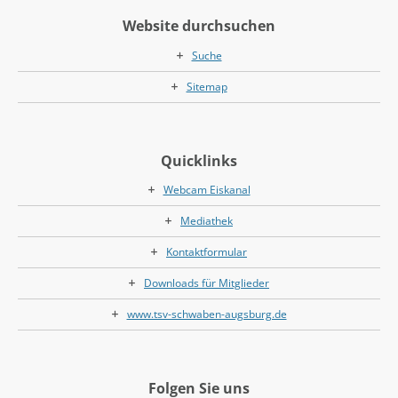
Website durchsuchen
Suche
Sitemap
Quicklinks
Webcam Eiskanal
Mediathek
Kontaktformular
Downloads für Mitglieder
www.tsv-schwaben-augsburg.de
Folgen Sie uns