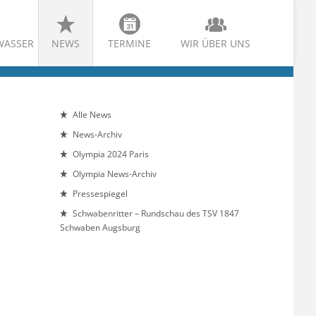
WASSER
NEWS
TERMINE
WIR ÜBER UNS
Alle News
News-Archiv
Olympia 2024 Paris
Olympia News-Archiv
Pressespiegel
Schwabenritter – Rundschau des TSV 1847
Schwaben Augsburg