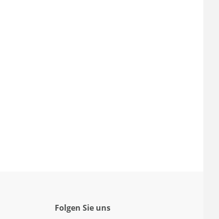
Folgen Sie uns