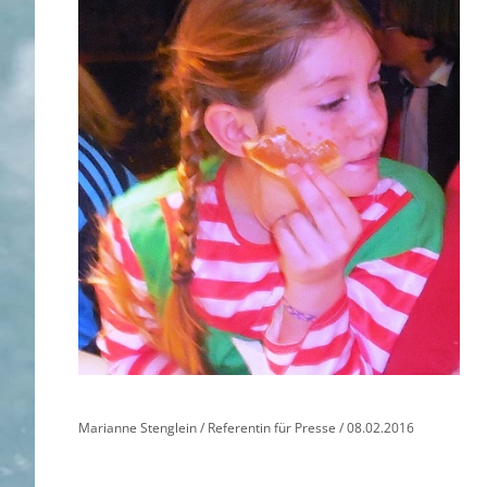
Marianne Stenglein / Referentin für Presse / 08.02.2016