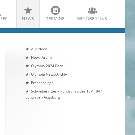
SER
NEWS
TERMINE
WIR ÜBER UNS
Alle News
News-Archiv
Olympia 2024 Paris
Olympia News-Archiv
Pressespiegel
Schwabenritter – Rundschau des TSV 1847
Schwaben Augsburg