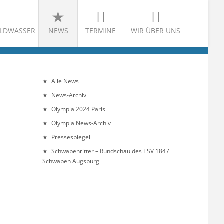
LDWASSER
NEWS
TERMINE
WIR ÜBER UNS
Alle News
News-Archiv
Olympia 2024 Paris
Olympia News-Archiv
Pressespiegel
Schwabenritter – Rundschau des TSV 1847
Schwaben Augsburg