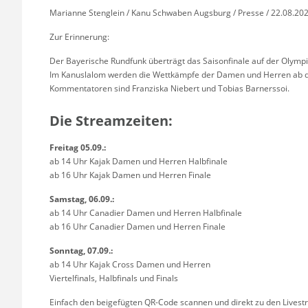
Marianne Stenglein / Kanu Schwaben Augsburg / Presse / 22.08.202
Zur Erinnerung:
Der Bayerische Rundfunk überträgt das Saisonfinale auf der Olympi
Im Kanuslalom werden die Wettkämpfe der Damen und Herren ab dem
Kommentatoren sind Franziska Niebert und Tobias Barnerssoi.
Die Streamzeiten:
Freitag 05.09.:
ab 14 Uhr Kajak Damen und Herren Halbfinale
ab 16 Uhr Kajak Damen und Herren Finale
Samstag, 06.09.:
ab 14 Uhr Canadier Damen und Herren Halbfinale
ab 16 Uhr Canadier Damen und Herren Finale
Sonntag, 07.09.:
ab 14 Uhr Kajak Cross Damen und Herren
Viertelfinals, Halbfinals und Finals
Einfach den beigefügten QR-Code scannen und direkt zu den Livest