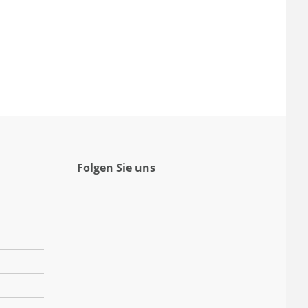
Folgen Sie uns