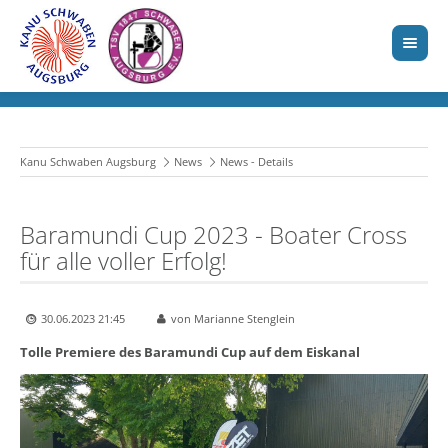
Kanu Schwaben Augsburg
News
News - Details
Baramundi Cup 2023 - Boater Cross
für alle voller Erfolg!
30.06.2023 21:45
von Marianne Stenglein
Tolle Premiere des Baramundi Cup auf dem Eiskanal