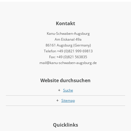
Kontakt
Kanu-Schwaben-Augsburg
Am Eiskanal 49a
86161 Augsburg (Germany)
Telefon +49 (0)821 999 69813
Fax: +49 (0)821 563835
mail@kanu-schwaben-augsburg.de
Website durchsuchen
Suche
Sitemap
Quicklinks