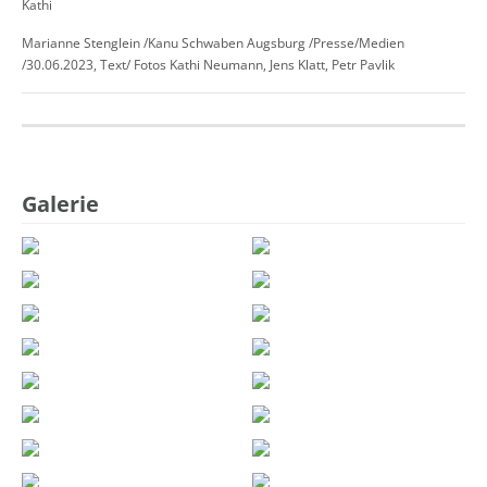
Kathi
Marianne Stenglein /Kanu Schwaben Augsburg /Presse/Medien
/30.06.2023, Text/ Fotos Kathi Neumann, Jens Klatt, Petr Pavlik
Galerie