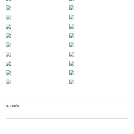
ZURÜCK