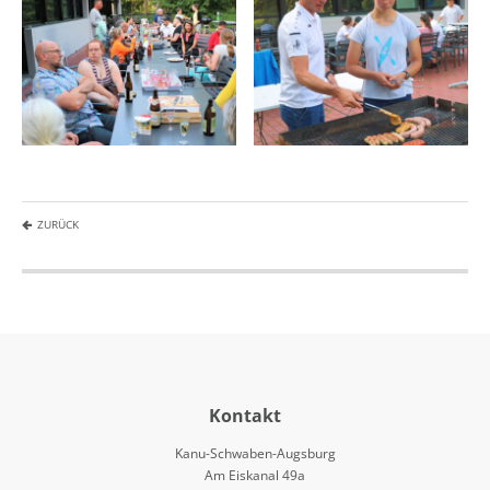
ZURÜCK
Kontakt
Kanu-Schwaben-Augsburg
Am Eiskanal 49a