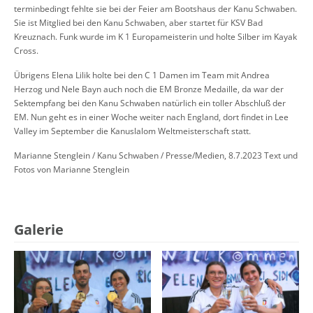
terminbedingt fehlte sie bei der Feier am Bootshaus der Kanu Schwaben.
Sie ist Mitglied bei den Kanu Schwaben, aber startet für KSV Bad
Kreuznach. Funk wurde im K 1 Europameisterin und holte Silber im Kayak
Cross.
Übrigens Elena Lilik holte bei den C 1 Damen im Team mit Andrea
Herzog und Nele Bayn auch noch die EM Bronze Medaille, da war der
Sektempfang bei den Kanu Schwaben natürlich ein toller Abschluß der
EM. Nun geht es in einer Woche weiter nach England, dort findet in Lee
Valley im September die Kanuslalom Weltmeisterschaft statt.
Marianne Stenglein / Kanu Schwaben / Presse/Medien, 8.7.2023 Text und
Fotos von Marianne Stenglein
Galerie