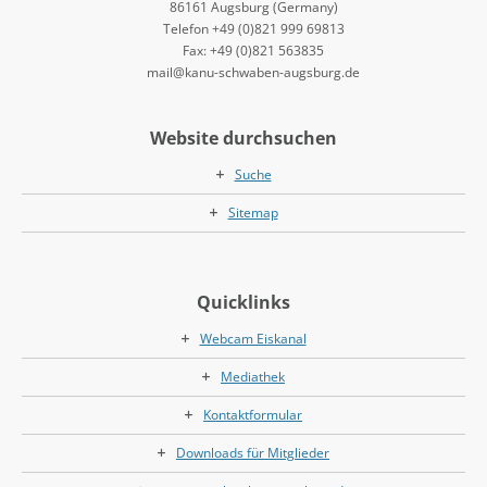
86161 Augsburg (Germany)
Telefon +49 (0)821 999 69813
Fax: +49 (0)821 563835
mail@kanu-schwaben-augsburg.de
Website durchsuchen
Suche
Sitemap
Quicklinks
Webcam Eiskanal
Mediathek
Kontaktformular
Downloads für Mitglieder