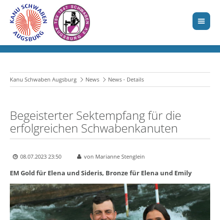
Kanu Schwaben Augsburg
News
News - Details
Begeisterter Sektempfang für die
erfolgreichen Schwabenkanuten
08.07.2023 23:50
von Marianne Stenglein
EM Gold für Elena und Sideris, Bronze für Elena und Emily