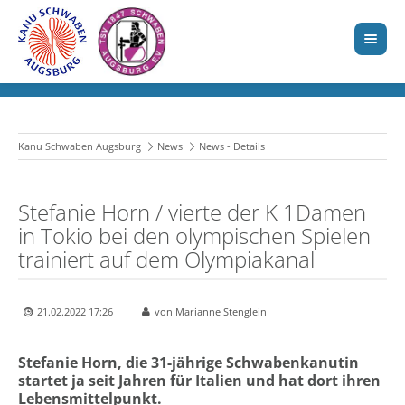
Kanu Schwaben Augsburg
News
News - Details
Stefanie Horn / vierte der K 1Damen
in Tokio bei den olympischen Spielen
trainiert auf dem Olympiakanal
21.02.2022 17:26
von Marianne Stenglein
Stefanie Horn, die 31-jährige Schwabenkanutin
startet ja seit Jahren für Italien und hat dort ihren
Lebensmittelpunkt.