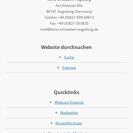
Am Eiskanal 49a
86161 Augsburg (Germany)
Telefon +49 (0)821 999 69813
Fax: +49 (0)821 563835
mail@kanu-schwaben-augsburg.de
Website durchsuchen
Suche
Sitemap
Quicklinks
Webcam Eiskanal
Mediathek
Kontaktformular