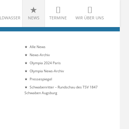
LDWASSER
NEWS
TERMINE
WIR ÜBER UNS
Alle News
News-Archiv
Olympia 2024 Paris
Olympia News-Archiv
Pressespiegel
Schwabenritter – Rundschau des TSV 1847
Schwaben Augsburg