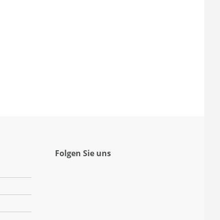
Folgen Sie uns