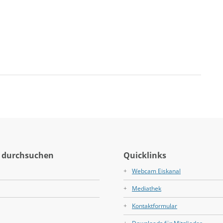
 durchsuchen
Quicklinks
Webcam Eiskanal
Mediathek
Kontaktformular