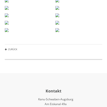
ZURÜCK
Kontakt
Kanu-Schwaben-Augsburg
Am Eiskanal 49a