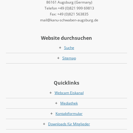
86161 Augsburg (Germany)
Telefon +49 (0)821 999 69813
Fax: +49 (0)821 563835
mail@kanu-schwaben-augsburg.de
Website durchsuchen
Suche
Sitemap
Quicklinks
Webcam Eiskanal
Mediathek
Kontaktformular
Downloads für Mitglieder