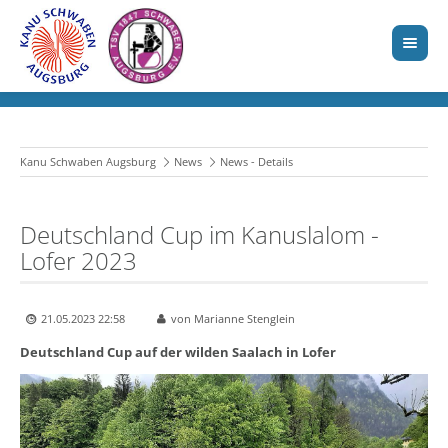
Kanu Schwaben Augsburg
News
News - Details
Deutschland Cup im Kanuslalom -
Lofer 2023
21.05.2023 22:58
von Marianne Stenglein
Deutschland Cup auf der wilden Saalach in Lofer