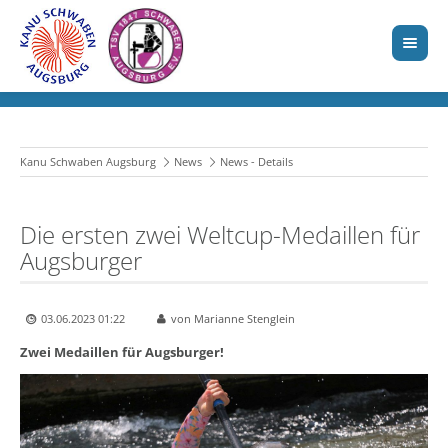
Kanu Schwaben Augsburg
News
News - Details
Die ersten zwei Weltcup-Medaillen für
Augsburger
03.06.2023 01:22
von Marianne Stenglein
Zwei Medaillen für Augsburger!