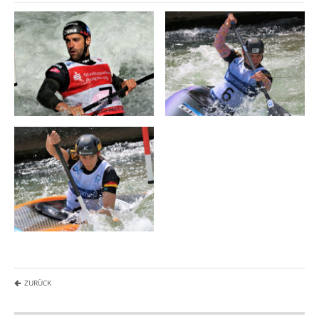
ZURÜCK