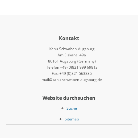
Kontakt
Kanu-Schwaben-Augsburg
Am Eiskanal 49a
86161 Augsburg (Germany)
Telefon +49 (0)821 999 69813
Fax: +49 (0)821 563835
mail@kanu-schwaben-augsburg.de
Website durchsuchen
Suche
Sitemap