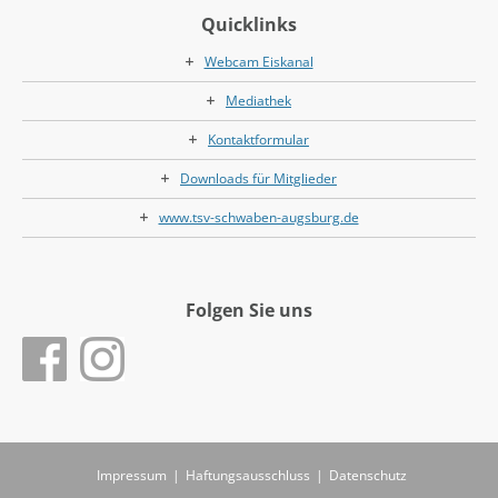
Quicklinks
Webcam Eiskanal
Mediathek
Kontaktformular
Downloads für Mitglieder
www.tsv-schwaben-augsburg.de
Folgen Sie uns
Impressum
|
Haftungsausschluss
|
Datenschutz