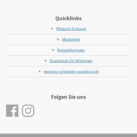
Quicklinks
Webcam Eiskanal
Mediathek
Kontaktformular
Downloads für Mitglieder
www.tsv-schwaben-augsburg.de
Folgen Sie uns