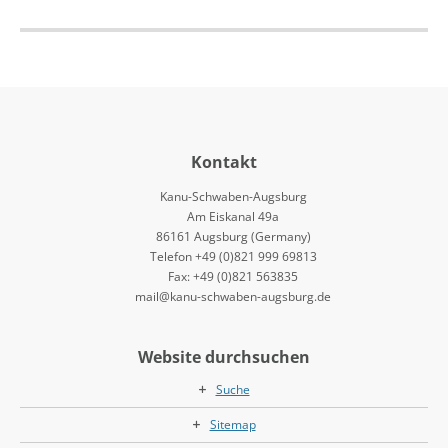
Kontakt
Kanu-Schwaben-Augsburg
Am Eiskanal 49a
86161 Augsburg (Germany)
Telefon +49 (0)821 999 69813
Fax: +49 (0)821 563835
mail@kanu-schwaben-augsburg.de
Website durchsuchen
Suche
Sitemap