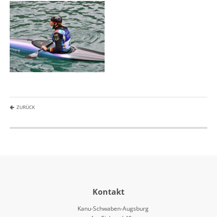
ZURÜCK
Kontakt
Kanu-Schwaben-Augsburg