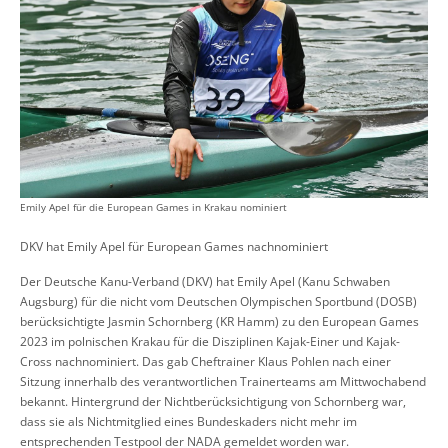
Emily Apel für die European Games in Krakau nominiert
DKV hat Emily Apel für European Games nachnominiert
Der Deutsche Kanu-Verband (DKV) hat Emily Apel (Kanu Schwaben
Augsburg) für die nicht vom Deutschen Olympischen Sportbund (DOSB)
berücksichtigte Jasmin Schornberg (KR Hamm) zu den European Games
2023 im polnischen Krakau für die Disziplinen Kajak-Einer und Kajak-
Cross nachnominiert. Das gab Cheftrainer Klaus Pohlen nach einer
Sitzung innerhalb des verantwortlichen Trainerteams am Mittwochabend
bekannt. Hintergrund der Nichtberücksichtigung von Schornberg war,
dass sie als Nichtmitglied eines Bundeskaders nicht mehr im
entsprechenden Testpool der NADA gemeldet worden war.