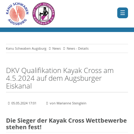
Kanu Schwaben Augsburg
News
News - Details
DKV Qualifikation Kayak Cross am
4.5.2024 auf dem Augsburger
Eiskanal
05.05.2024 17:01
von Marianne Stenglein
Die Sieger der Kayak Cross Wettbewerbe
stehen fest!