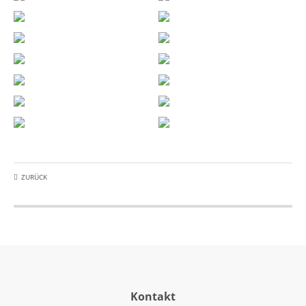
ZURÜCK
Kontakt