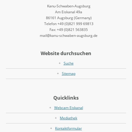
Kanu-Schwaben-Augsburg
Am Eiskanal 49a
86161 Augsburg (Germany)
Telefon +49 (0)821 999 69813
Fax: +49 (0)821 563835
mail@kanu-schwaben-augsburg.de
Website durchsuchen
Suche
Sitemap
Quicklinks
Webcam Eiskanal
Mediathek
Kontaktformular