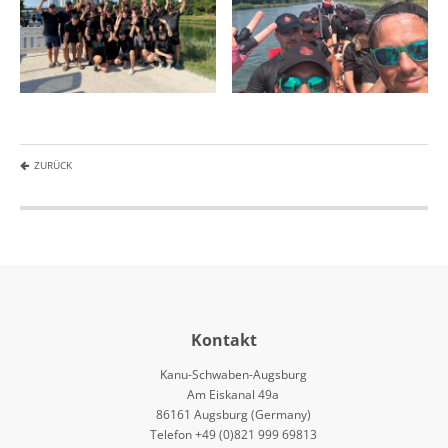
ZURÜCK
Kontakt
Kanu-Schwaben-Augsburg
Am Eiskanal 49a
86161 Augsburg (Germany)
Telefon +49 (0)821 999 69813