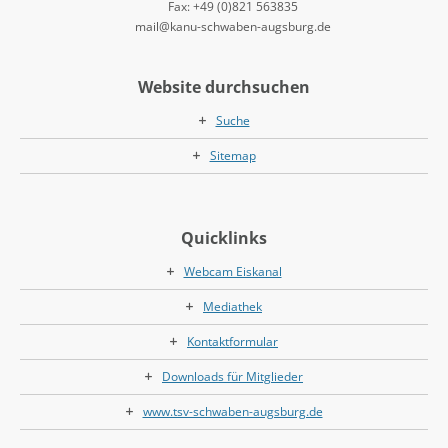
Fax: +49 (0)821 563835
mail@kanu-schwaben-augsburg.de
Website durchsuchen
Suche
Sitemap
Quicklinks
Webcam Eiskanal
Mediathek
Kontaktformular
Downloads für Mitglieder
www.tsv-schwaben-augsburg.de