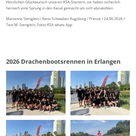
Herzlichen Glückwunsch unseren KSA-Startern, sie haben sicherlich
hernach eine Sprung in den Kanal gemacht um sich abzukühlen.
Marianne Stenglein / Kanu Schwaben Augsburg / Presse / 24.06.2026 /
Text M. Stenglein, Fotos KSA whats App
2026 Drachenbootsrennen in Erlangen