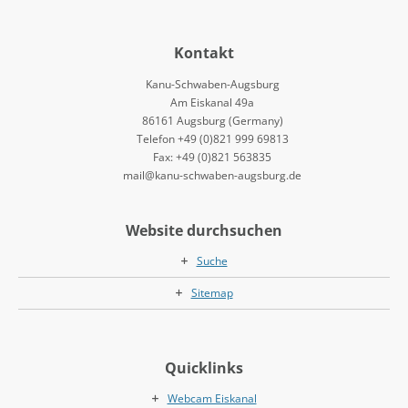
Kontakt
Kanu-Schwaben-Augsburg
Am Eiskanal 49a
86161 Augsburg (Germany)
Telefon +49 (0)821 999 69813
Fax: +49 (0)821 563835
mail@kanu-schwaben-augsburg.de
Website durchsuchen
Suche
Sitemap
Quicklinks
Webcam Eiskanal