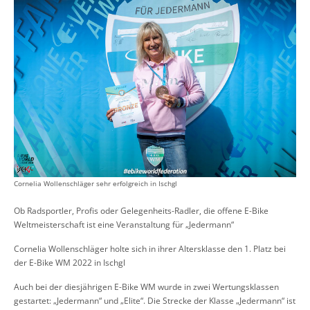
Cornelia Wollenschläger sehr erfolgreich in Ischgl
Ob Radsportler, Profis oder Gelegenheits-Radler, die offene E-Bike
Weltmeisterschaft ist eine Veranstaltung für „
Jedermann“
Cornelia Wollenschläger holte sich in ihrer Altersklasse den 1. Platz bei
der E-Bike WM
2022
in Ischgl
Auch bei der diesjährigen E-Bike WM w
urde
in zwei Wertungsklassen
gestartet: „Jedermann“ und „Elite“. Die Strecke der Klasse „Jedermann“ ist