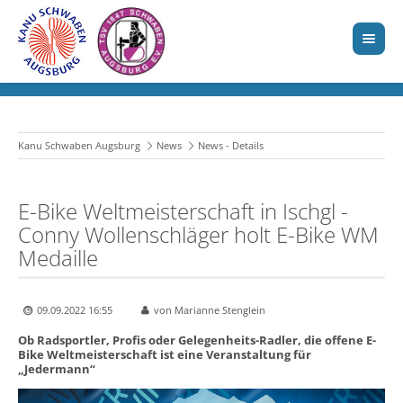
Kanu Schwaben Augsburg
News
News - Details
E-Bike Weltmeisterschaft in Ischgl -
Conny Wollenschläger holt E-Bike WM
Medaille
09.09.2022 16:55
von Marianne Stenglein
Ob Radsportler, Profis oder Gelegenheits-Radler, die offene E-
Bike Weltmeisterschaft ist eine Veranstaltung für
„Jedermann“