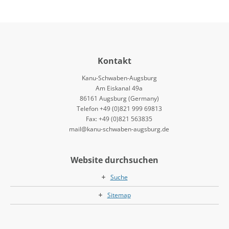
Kontakt
Kanu-Schwaben-Augsburg
Am Eiskanal 49a
86161 Augsburg (Germany)
Telefon +49 (0)821 999 69813
Fax: +49 (0)821 563835
mail@kanu-schwaben-augsburg.de
Website durchsuchen
Suche
Sitemap