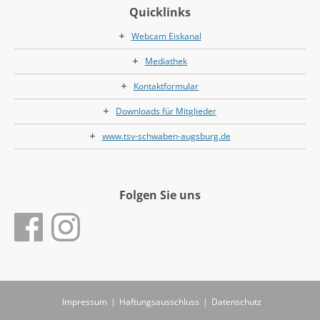
Quicklinks
Webcam Eiskanal
Mediathek
Kontaktformular
Downloads für Mitglieder
www.tsv-schwaben-augsburg.de
Folgen Sie uns
Impressum
|
Haftungsausschluss
|
Datenschutz