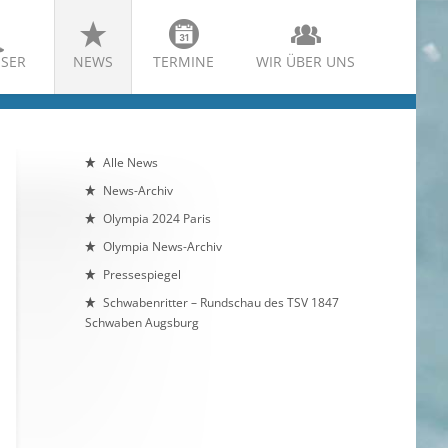
SER
NEWS
TERMINE
WIR ÜBER UNS
Alle News
News-Archiv
Olympia 2024 Paris
Olympia News-Archiv
Pressespiegel
Schwabenritter – Rundschau des TSV 1847
Schwaben Augsburg