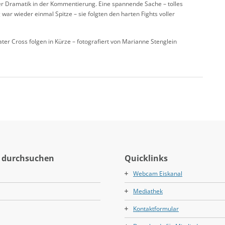
er Dramatik in der Kommentierung. Eine spannende Sache – tolles
war wieder einmal Spitze – sie folgten den harten Fights voller
ter Cross folgen in Kürze – fotografiert von Marianne Stenglein
 durchsuchen
Quicklinks
Webcam Eiskanal
Mediathek
Kontaktformular