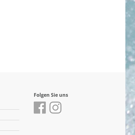
Folgen Sie uns