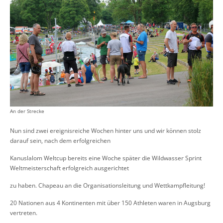
An der Strecke
Nun sind zwei ereignisreiche Wochen hinter uns und wir können stolz
darauf sein, nach dem erfolgreichen
Kanuslalom Weltcup bereits eine Woche später die Wildwasser Sprint
Weltmeisterschaft erfolgreich ausgerichtet
zu haben. Chapeau an die Organisationsleitung und Wettkampfleitung!
20 Nationen aus 4 Kontinenten mit über 150 Athleten waren in Augsburg
vertreten.