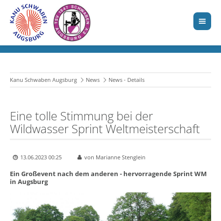
Kanu Schwaben Augsburg
News
News - Details
Eine tolle Stimmung bei der
Wildwasser Sprint Weltmeisterschaft
13.06.2023 00:25
von Marianne Stenglein
Ein Großevent nach dem anderen - hervorragende Sprint WM
in Augsburg