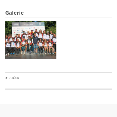
Galerie
ZURÜCK