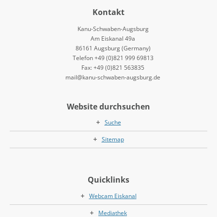
Kontakt
Kanu-Schwaben-Augsburg
Am Eiskanal 49a
86161 Augsburg (Germany)
Telefon +49 (0)821 999 69813
Fax: +49 (0)821 563835
mail@kanu-schwaben-augsburg.de
Website durchsuchen
Suche
Sitemap
Quicklinks
Webcam Eiskanal
Mediathek