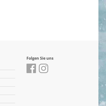
Folgen Sie uns