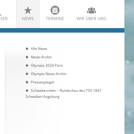
SER
NEWS
TERMINE
WIR ÜBER UNS
Alle News
News-Archiv
Olympia 2024 Paris
Olympia News-Archiv
Pressespiegel
Schwabenritter – Rundschau des TSV 1847
Schwaben Augsburg