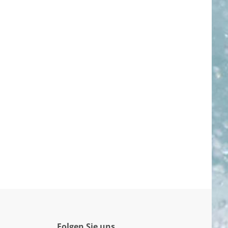
Folgen Sie uns