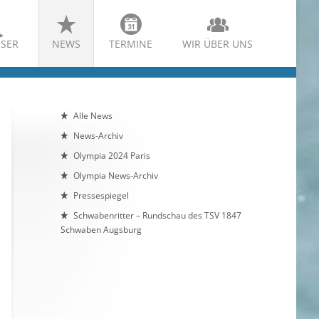
SER
NEWS
TERMINE
WIR ÜBER UNS
Alle News
News-Archiv
Olympia 2024 Paris
Olympia News-Archiv
Pressespiegel
Schwabenritter – Rundschau des TSV 1847
Schwaben Augsburg