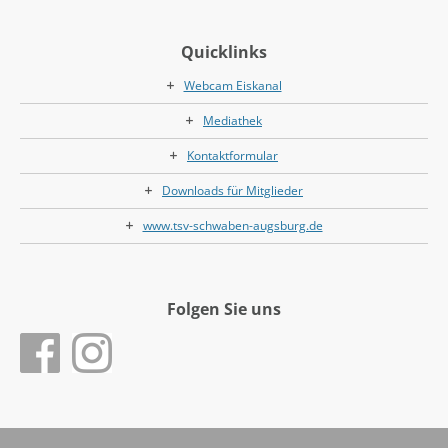
Quicklinks
Webcam Eiskanal
Mediathek
Kontaktformular
Downloads für Mitglieder
www.tsv-schwaben-augsburg.de
Folgen Sie uns