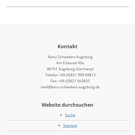
Kontakt
Kanu-Schwaben-Augsburg
Am Eiskanal 49a
86161 Augsburg (Germany)
Telefon +49 (0)821 999 69813
Fax: +49 (0)821 563835
mail@kanu-schwaben-augsburg.de
Website durchsuchen
Suche
Sitemap