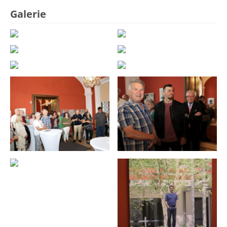
Galerie