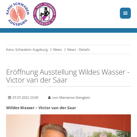
Kanu Schwaben Augsburg
News
News - Details
Eröffnung Ausstellung Wildes Wasser -
Victor van der Saar
07.07.2022 23:00
von Marianne Stenglein
Wildes Wasser – Victor van der Saar