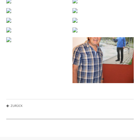
ZURÜCK