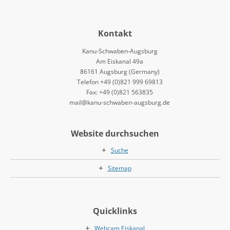
Kontakt
Kanu-Schwaben-Augsburg
Am Eiskanal 49a
86161 Augsburg (Germany)
Telefon +49 (0)821 999 69813
Fax: +49 (0)821 563835
mail@kanu-schwaben-augsburg.de
Website durchsuchen
Suche
Sitemap
Quicklinks
Webcam Eiskanal