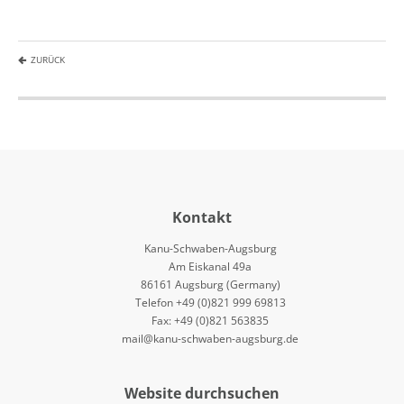
ZURÜCK
Kontakt
Kanu-Schwaben-Augsburg
Am Eiskanal 49a
86161 Augsburg (Germany)
Telefon +49 (0)821 999 69813
Fax: +49 (0)821 563835
mail@kanu-schwaben-augsburg.de
Website durchsuchen