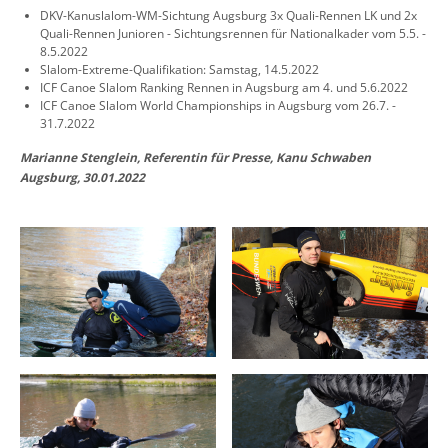
DKV-Kanuslalom-WM-Sichtung Augsburg 3x Quali-Rennen LK und 2x
Quali-Rennen Junioren - Sichtungsrennen für Nationalkader vom 5.5. -
8.5.2022
Slalom-Extreme-Qualifikation: Samstag, 14.5.2022
ICF Canoe Slalom Ranking Rennen in Augsburg am 4. und 5.6.2022
ICF Canoe Slalom World Championships in Augsburg vom 26.7. -
31.7.2022
Marianne Stenglein, Referentin für Presse, Kanu Schwaben
Augsburg, 30.01.2022