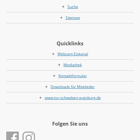
Suche
Sitemap
Quicklinks
Webcam Eiskanal
Mediathek
Kontaktformular
Downloads für Mitglieder
www.tsv-schwaben-augsburg.de
Folgen Sie uns