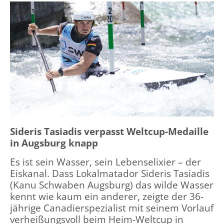
Sideris Tasiadis verpasst Weltcup-Medaille
in Augsburg knapp
Es ist sein Wasser, sein Lebenselixier – der
Eiskanal. Dass Lokalmatador Sideris Tasiadis
(Kanu Schwaben Augsburg) das wilde Wasser
kennt wie kaum ein anderer, zeigte der 36-
jährige Canadierspezialist mit seinem Vorlauf
verheißungsvoll beim Heim-Weltcup in