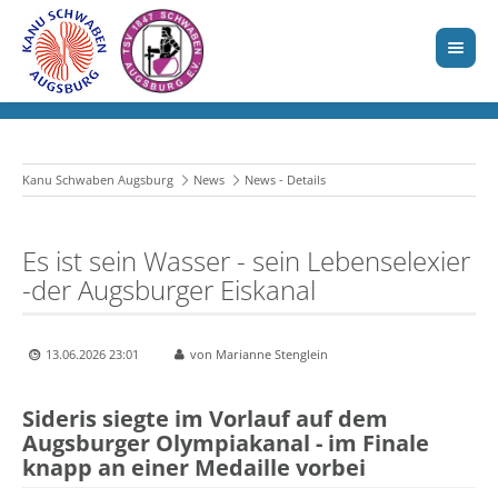
Kanu Schwaben Augsburg
News
News - Details
Es ist sein Wasser - sein Lebenselexier
-der Augsburger Eiskanal
13.06.2026 23:01
von Marianne Stenglein
Sideris siegte im Vorlauf auf dem
Augsburger Olympiakanal - im Finale
knapp an einer Medaille vorbei