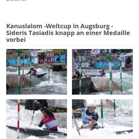
Kanuslalom -Weltcup in Augsburg -
Sideris Tasiadis knapp an einer Medaille
vorbei