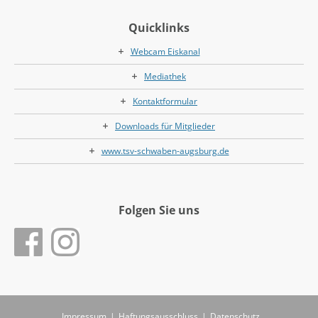
Quicklinks
Webcam Eiskanal
Mediathek
Kontaktformular
Downloads für Mitglieder
www.tsv-schwaben-augsburg.de
Folgen Sie uns
Impressum
|
Haftungsausschluss
|
Datenschutz