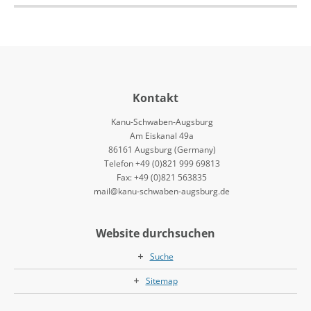
Kontakt
Kanu-Schwaben-Augsburg
Am Eiskanal 49a
86161 Augsburg (Germany)
Telefon +49 (0)821 999 69813
Fax: +49 (0)821 563835
mail@kanu-schwaben-augsburg.de
Website durchsuchen
Suche
Sitemap