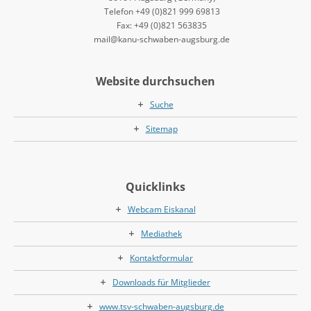
Telefon +49 (0)821 999 69813
Fax: +49 (0)821 563835
mail@kanu-schwaben-augsburg.de
Website durchsuchen
Suche
Sitemap
Quicklinks
Webcam Eiskanal
Mediathek
Kontaktformular
Downloads für Mitglieder
www.tsv-schwaben-augsburg.de