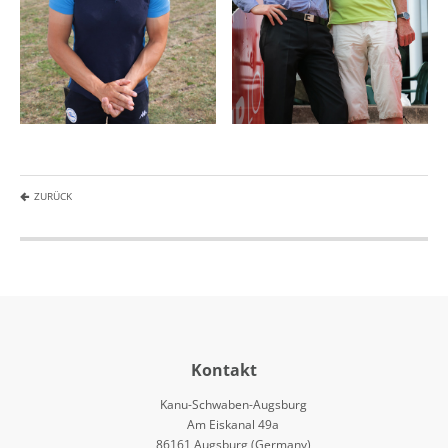
ZURÜCK
Kontakt
Kanu-Schwaben-Augsburg
Am Eiskanal 49a
86161 Augsburg (Germany)