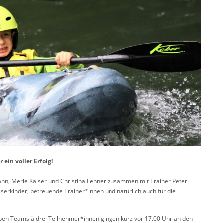
ein voller Erfolg!
nn, Merle Kaiser und Christina Lehner zusammen mit Trainer Peter
serkinder, betreuende Trainer*innen und natürlich auch für die
ben Teams à drei Teilnehmer*innen gingen kurz vor 17.00 Uhr an den