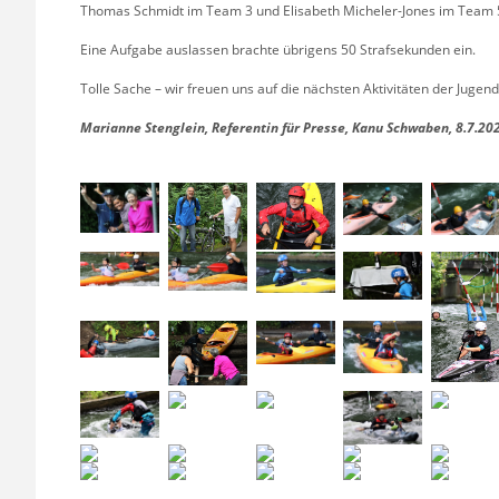
Thomas Schmidt im Team 3 und Elisabeth Micheler-Jones im Team 
Eine Aufgabe auslassen brachte übrigens 50 Strafsekunden ein.
Tolle Sache – wir freuen uns auf die nächsten Aktivitäten der Jugend
Marianne Stenglein, Referentin für Presse, Kanu Schwaben, 8.7.20