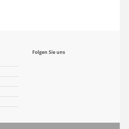
Folgen Sie uns