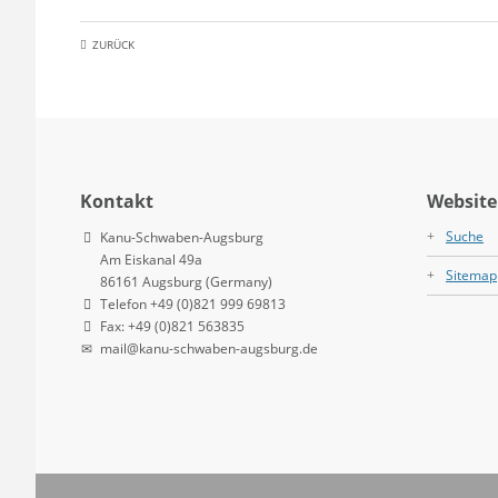
ZURÜCK
Kontakt
Website
Suche
Kanu-Schwaben-Augsburg
Am Eiskanal 49a
Sitemap
86161 Augsburg (Germany)
Telefon +49 (0)821 999 69813
Fax: +49 (0)821 563835
mail@kanu-schwaben-augsburg.de