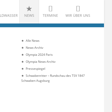
LDWASSER
NEWS
TERMINE
WIR ÜBER UNS
Alle News
News-Archiv
Olympia 2024 Paris
Olympia News-Archiv
Pressespiegel
Schwabenritter – Rundschau des TSV 1847
Schwaben Augsburg