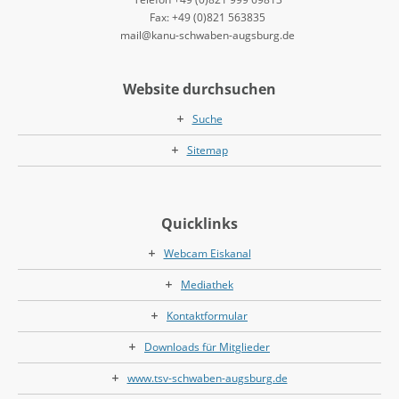
Fax: +49 (0)821 563835
mail@kanu-schwaben-augsburg.de
Website durchsuchen
Suche
Sitemap
Quicklinks
Webcam Eiskanal
Mediathek
Kontaktformular
Downloads für Mitglieder
www.tsv-schwaben-augsburg.de