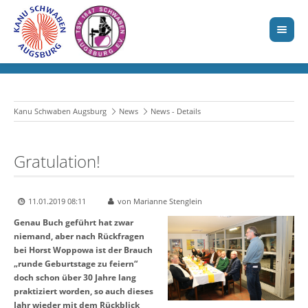
Kanu Schwaben Augsburg
News
News - Details
Gratulation!
11.01.2019 08:11
von Marianne Stenglein
Genau Buch geführt hat zwar
niemand, aber nach Rückfragen
bei Horst Woppowa ist der Brauch
„runde Geburtstage zu feiern“
doch schon über 30 Jahre lang
praktiziert worden, so auch dieses
Jahr wieder mit dem Rückblick