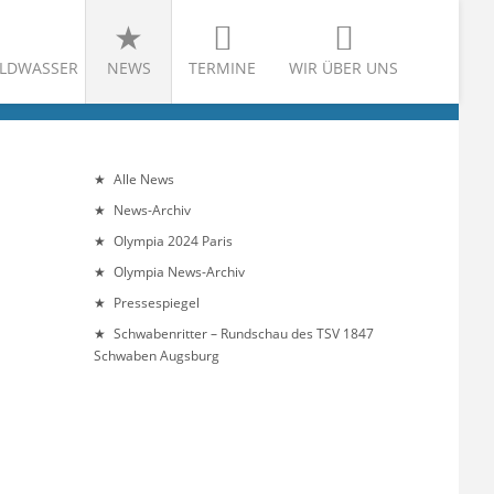
LDWASSER
NEWS
TERMINE
WIR ÜBER UNS
Alle News
News-Archiv
Olympia 2024 Paris
Olympia News-Archiv
Pressespiegel
Schwabenritter – Rundschau des TSV 1847
Schwaben Augsburg