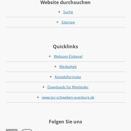
Website durchsuchen
Suche
Sitemap
Quicklinks
Webcam Eiskanal
Mediathek
Kontaktformular
Downloads für Mitglieder
www.tsv-schwaben-augsburg.de
Folgen Sie uns