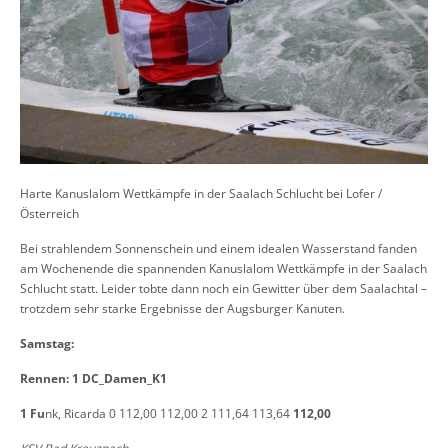
Harte Kanuslalom Wettkämpfe in der Saalach Schlucht bei Lofer /
Österreich
Bei strahlendem Sonnenschein und einem idealen Wasserstand fanden
am Wochenende die spannenden Kanuslalom Wettkämpfe in der Saalach
Schlucht statt. Leider tobte dann noch ein Gewitter über dem Saalachtal –
trotzdem sehr starke Ergebnisse der Augsburger Kanuten.
Samstag:
Rennen: 1 DC_Damen_K1
1 Fu
nk, Ricarda 0 112,00 112,00 2 111,64 113,64
112,00