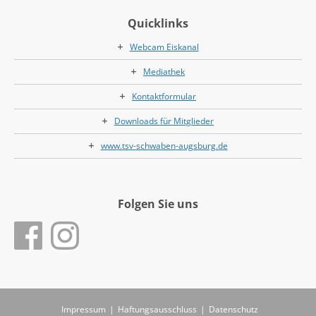
Quicklinks
Webcam Eiskanal
Mediathek
Kontaktformular
Downloads für Mitglieder
www.tsv-schwaben-augsburg.de
Folgen Sie uns
Impressum
|
Haftungsausschluss
|
Datenschutz