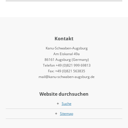
Kontakt
Kanu-Schwaben-Augsburg
Am Eiskanal 49a
86161 Augsburg (Germany)
Telefon +49 (0)821 999 69813
Fax: +49 (0)821 563835
mail@kanu-schwaben-augsburg.de
Website durchsuchen
Suche
Sitemap