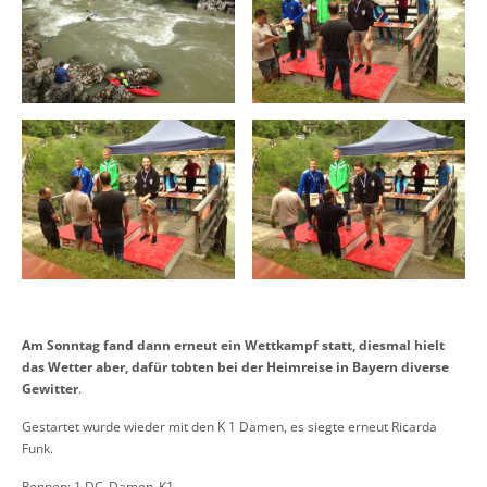
Am Sonntag fand dann erneut ein Wettkampf statt, diesmal hielt
das Wetter aber, dafür tobten bei der Heimreise in Bayern diverse
Gewitter
.
Gestartet wurde wieder mit den K 1 Damen, es siegte erneut Ricarda
Funk.
Rennen: 1 DC_Damen_K1