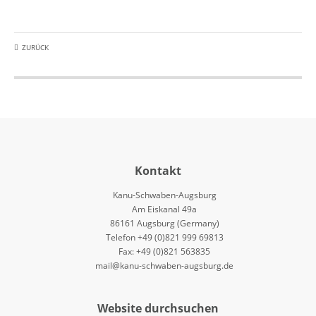
ZURÜCK
Kontakt
Kanu-Schwaben-Augsburg
Am Eiskanal 49a
86161 Augsburg (Germany)
Telefon +49 (0)821 999 69813
Fax: +49 (0)821 563835
mail@kanu-schwaben-augsburg.de
Website durchsuchen