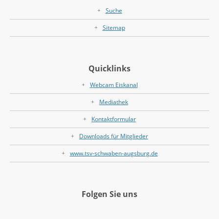
Suche
Sitemap
Quicklinks
Webcam Eiskanal
Mediathek
Kontaktformular
Downloads für Mitglieder
www.tsv-schwaben-augsburg.de
Folgen Sie uns