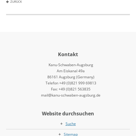
ZURÜCK
Kontakt
Kanu-Schwaben-Augsburg
Am Eiskanal 49a
86161 Augsburg (Germany)
Telefon +49 (0)821 999 69813
Fax: +49 (0)821 563835
mail@kanu-schwaben-augsburg.de
Website durchsuchen
Suche
Sitemap