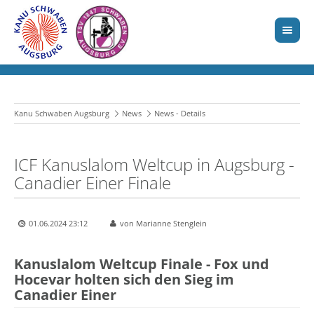
Kanu Schwaben Augsburg
News
News - Details
ICF Kanuslalom Weltcup in Augsburg -
Canadier Einer Finale
01.06.2024 23:12
von Marianne Stenglein
Kanuslalom Weltcup Finale - Fox und
Hocevar holten sich den Sieg im
Canadier Einer