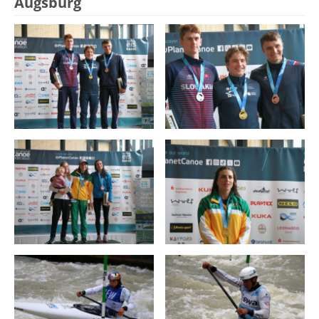
Augsburg