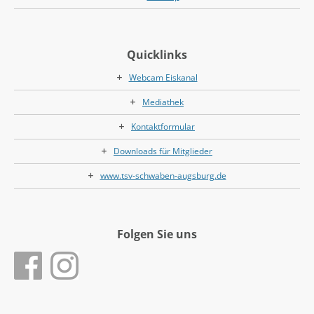
Quicklinks
Webcam Eiskanal
Mediathek
Kontaktformular
Downloads für Mitglieder
www.tsv-schwaben-augsburg.de
Folgen Sie uns