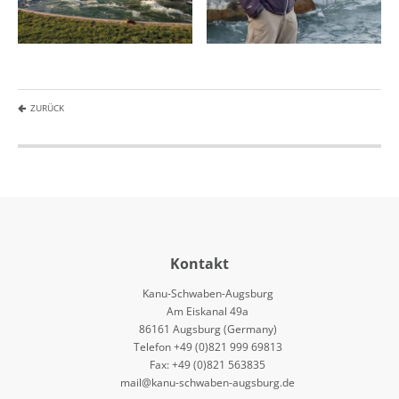
ZURÜCK
Kontakt
Kanu-Schwaben-Augsburg
Am Eiskanal 49a
86161 Augsburg (Germany)
Telefon +49 (0)821 999 69813
Fax: +49 (0)821 563835
mail@kanu-schwaben-augsburg.de