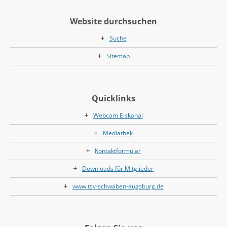
Website durchsuchen
Suche
Sitemap
Quicklinks
Webcam Eiskanal
Mediathek
Kontaktformular
Downloads für Mitglieder
www.tsv-schwaben-augsburg.de