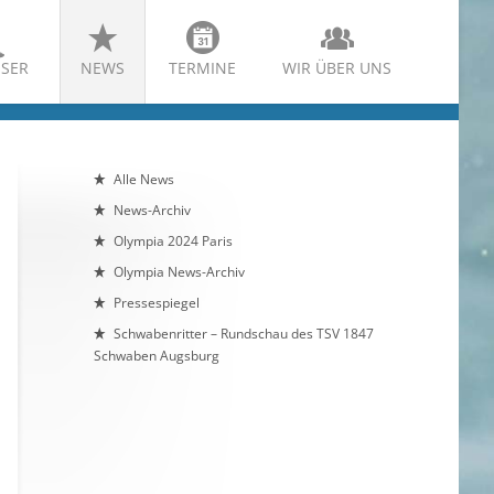
SER
NEWS
TERMINE
WIR ÜBER UNS
Alle News
News-Archiv
Olympia 2024 Paris
Olympia News-Archiv
Pressespiegel
Schwabenritter – Rundschau des TSV 1847
Schwaben Augsburg