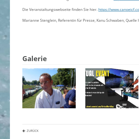
Die Veranstaltungswebseite finden Sie hier.
https://www.canoeicf.c
Marianne Stenglein, Referentin für Presse, Kanu Schwaben, Quelle 
Galerie
ZURÜCK