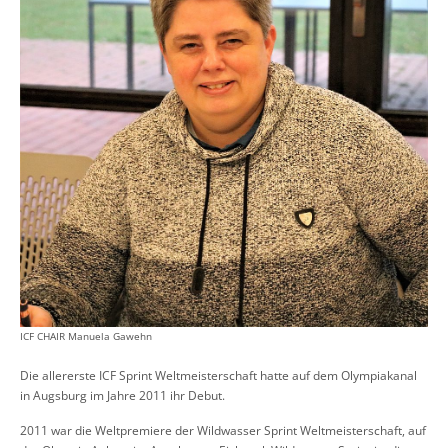
ICF CHAIR Manuela Gawehn
Die allererste ICF Sprint Weltmeisterschaft hatte auf dem Olympiakanal
in Augsburg im Jahre 2011 ihr Debut.
2011 war die Weltpremiere der Wildwasser Sprint Weltmeisterschaft, auf