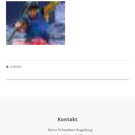
ZURÜCK
Kontakt
Kanu-Schwaben-Augsburg