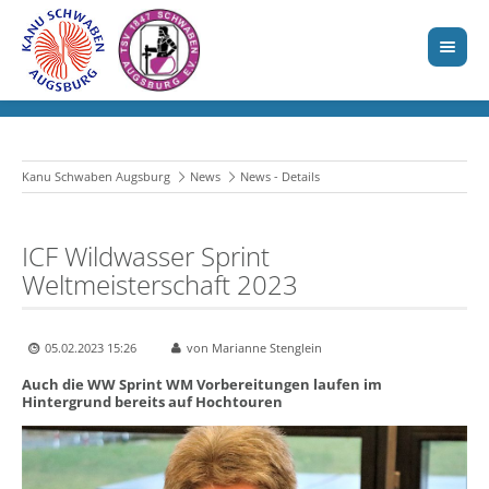
Kanu Schwaben Augsburg
News
News - Details
ICF Wildwasser Sprint
Weltmeisterschaft 2023
05.02.2023 15:26
von Marianne Stenglein
Auch die WW Sprint WM Vorbereitungen laufen im
Hintergrund bereits auf Hochtouren