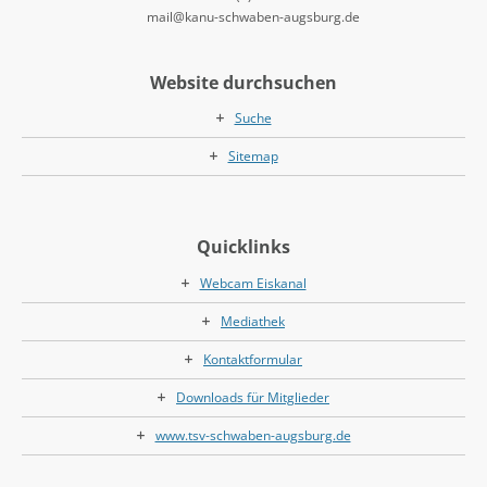
mail@kanu-schwaben-augsburg.de
Website durchsuchen
Suche
Sitemap
Quicklinks
Webcam Eiskanal
Mediathek
Kontaktformular
Downloads für Mitglieder
www.tsv-schwaben-augsburg.de