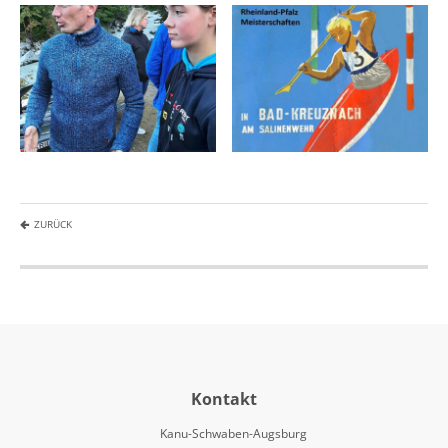
ZURÜCK
Kontakt
Kanu-Schwaben-Augsburg