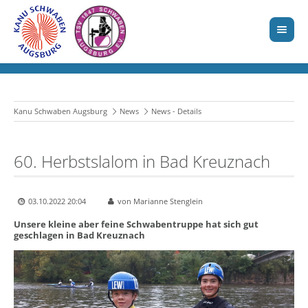
Kanu Schwaben Augsburg
News
News - Details
60. Herbstslalom in Bad Kreuznach
03.10.2022 20:04
von Marianne Stenglein
Unsere kleine aber feine Schwabentruppe hat sich gut
geschlagen in Bad Kreuznach