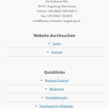
Am Eiskanal 49a
86161 Augsburg (Germany)
Telefon +49 (0)821 999 69813
Fax: +49 (0)821 563835
mail@kanu-schwaben-augsburg.de
Website durchsuchen
Suche
Sitemap
Quicklinks
Webcam Eiskanal
Mediathek
Kontaktformular
Downloads für Mitglieder