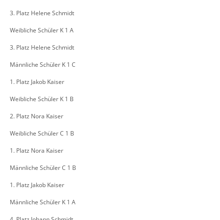
3. Platz Helene Schmidt
Weibliche Schüler K 1 A
3. Platz Helene Schmidt
Männliche Schüler K 1 C
1. Platz Jakob Kaiser
Weibliche Schüler K 1 B
2. Platz Nora Kaiser
Weibliche Schüler C 1 B
1. Platz Nora Kaiser
Männliche Schüler C 1 B
1. Platz Jakob Kaiser
Männliche Schüler K 1 A
4. Platz Johann Schmidt