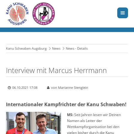
Kanu Schwaben Augsburg
News
News - Details
Interview mit Marcus Herrmann
06.10.2021 17:08
von Marianne Stenglein
Internationaler Kampfrichter der Kanu Schwaben!
MS:
Seit Jahren lesen wir Deinen
Namen als Leiter der
Wettkampforganisation bei den
vielen bisher durch die Kanu