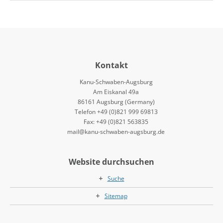
Kontakt
Kanu-Schwaben-Augsburg
Am Eiskanal 49a
86161 Augsburg (Germany)
Telefon +49 (0)821 999 69813
Fax: +49 (0)821 563835
mail@kanu-schwaben-augsburg.de
Website durchsuchen
Suche
Sitemap