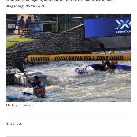
Augsburg, 05.10.2021
Markus im Einsatz
ZURÜCK