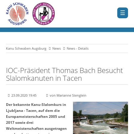
Kanu Schwaben Augsburg
News
News - Details
IOC-Präsident Thomas Bach Besucht
Slalomkanuten in Tacen
23.09.2020 19:45
von Marianne Stenglein
Der bekannte Kanu-Slalomkurs in
Ljubljana - Tacen, auf dem die
Europameisterschaften 2005 und
2017 sowie drei
Weltmeisterschaften ausgetragen