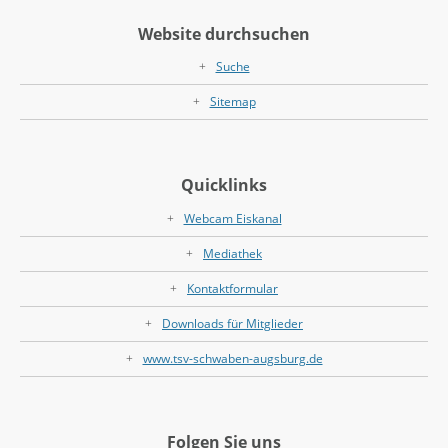
Website durchsuchen
Suche
Sitemap
Quicklinks
Webcam Eiskanal
Mediathek
Kontaktformular
Downloads für Mitglieder
www.tsv-schwaben-augsburg.de
Folgen Sie uns