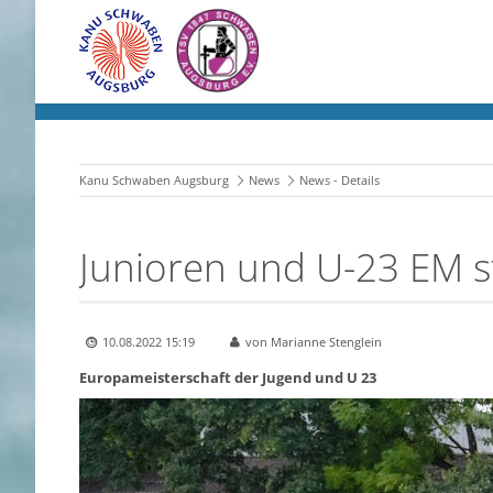
Kanu Schwaben Augsburg
News
News - Details
Junioren und U-23 EM s
10.08.2022 15:19
von Marianne Stenglein
Europameisterschaft der Jugend und U 23