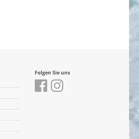
Folgen Sie uns