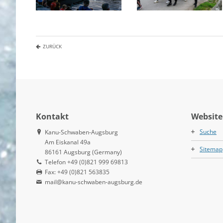
ZURÜCK
Kontakt
Website
Suche
Kanu-Schwaben-Augsburg
Am Eiskanal 49a
Sitemap
86161 Augsburg (Germany)
Telefon +49 (0)821 999 69813
Fax: +49 (0)821 563835
mail@kanu-schwaben-augsburg.de