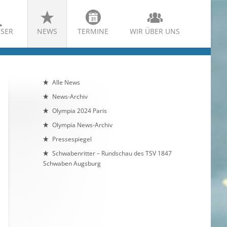
SER
NEWS
TERMINE
WIR ÜBER UNS
Alle News
News-Archiv
Olympia 2024 Paris
Olympia News-Archiv
Pressespiegel
Schwabenritter – Rundschau des TSV 1847
Schwaben Augsburg