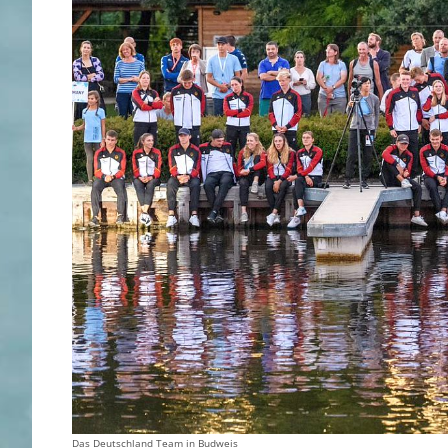
Das Deutschland Team in Budweis