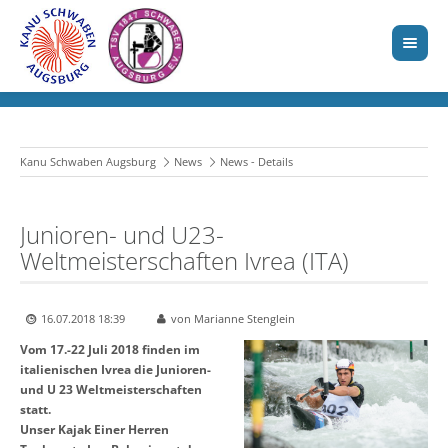
Kanu Schwaben Augsburg
News
News - Details
Junioren- und U23-
Weltmeisterschaften Ivrea (ITA)
16.07.2018 18:39
von Marianne Stenglein
Vom 17.-22 Juli 2018 finden im
italienischen Ivrea die Junioren-
und U 23 Weltmeisterschaften
statt.
Unser Kajak Einer Herren