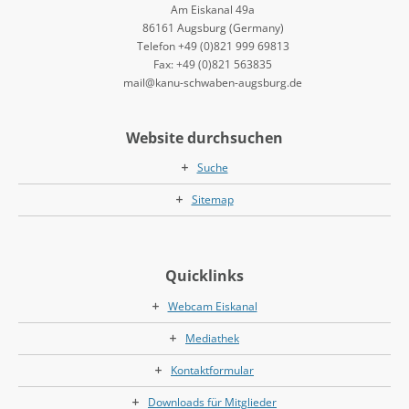
Am Eiskanal 49a
86161 Augsburg (Germany)
Telefon +49 (0)821 999 69813
Fax: +49 (0)821 563835
mail@kanu-schwaben-augsburg.de
Website durchsuchen
Suche
Sitemap
Quicklinks
Webcam Eiskanal
Mediathek
Kontaktformular
Downloads für Mitglieder