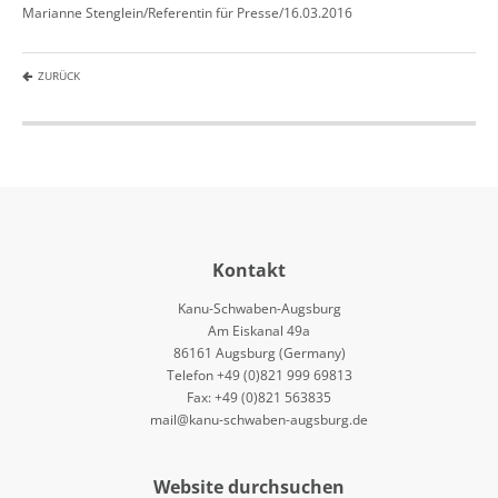
Marianne Stenglein/Referentin für Presse/16.03.2016
ZURÜCK
Kontakt
Kanu-Schwaben-Augsburg
Am Eiskanal 49a
86161 Augsburg (Germany)
Telefon +49 (0)821 999 69813
Fax: +49 (0)821 563835
mail@kanu-schwaben-augsburg.de
Website durchsuchen