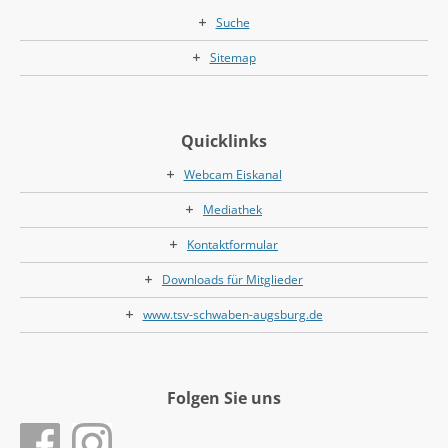
Suche
Sitemap
Quicklinks
Webcam Eiskanal
Mediathek
Kontaktformular
Downloads für Mitglieder
www.tsv-schwaben-augsburg.de
Folgen Sie uns