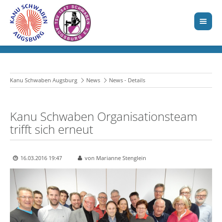
Kanu Schwaben Augsburg
News
News - Details
Kanu Schwaben Organisationsteam
trifft sich erneut
16.03.2016 19:47
von Marianne Stenglein