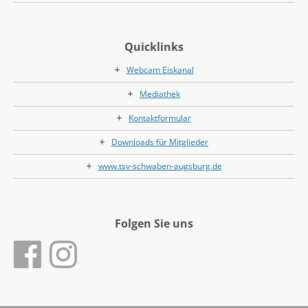
Quicklinks
Webcam Eiskanal
Mediathek
Kontaktformular
Downloads für Mitglieder
www.tsv-schwaben-augsburg.de
Folgen Sie uns