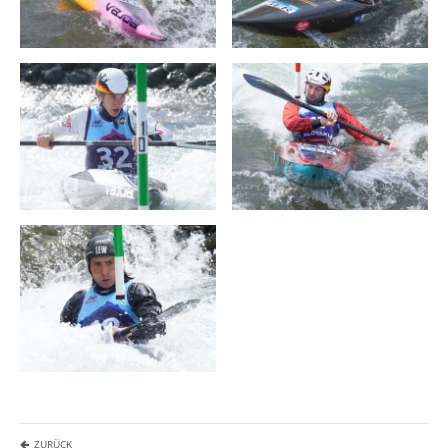
ZURÜCK