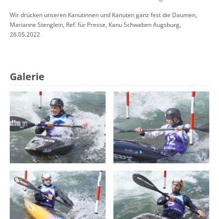
Wir drücken unseren Kanutinnen und Kanuten ganz fest die Daumen,
Marianne Stenglein, Ref. für Presse, Kanu Schwaben Augsburg,
26.05.2022
Galerie