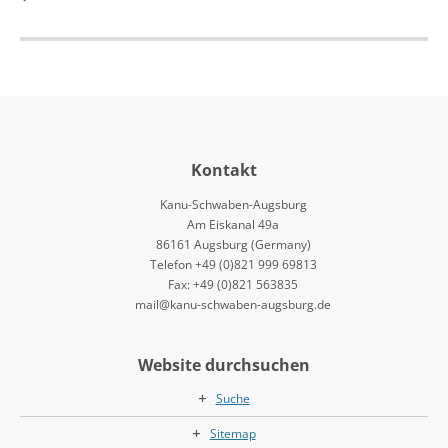
Kontakt
Kanu-Schwaben-Augsburg
Am Eiskanal 49a
86161 Augsburg (Germany)
Telefon +49 (0)821 999 69813
Fax: +49 (0)821 563835
mail@kanu-schwaben-augsburg.de
Website durchsuchen
Suche
Sitemap