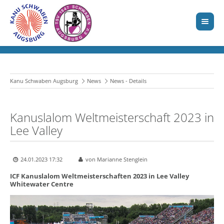
Kanu Schwaben Augsburg
News
News - Details
Kanuslalom Weltmeisterschaft 2023 in
Lee Valley
24.01.2023 17:32
von Marianne Stenglein
ICF Kanuslalom Weltmeisterschaften 2023 in Lee Valley
Whitewater Centre