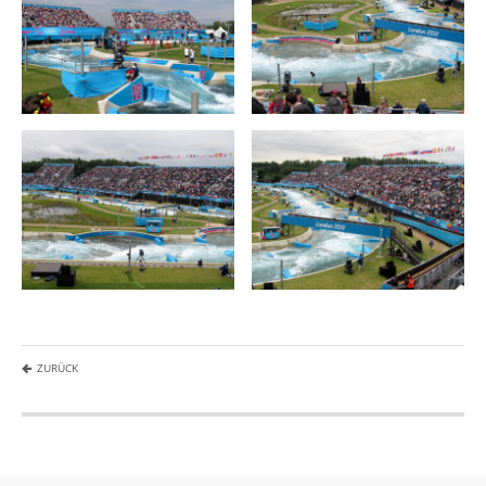
ZURÜCK