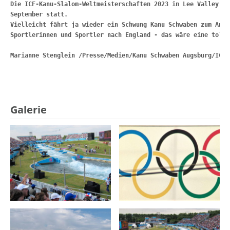
Die ICF-Kanu-Slalom-Weltmeisterschaften 2023 in Lee Valley fi
September statt.
Vielleicht fährt ja wieder ein Schwung Kanu Schwaben zum Anfe
Sportlerinnen und Sportler 
nach England - das wäre eine tolle
Galerie