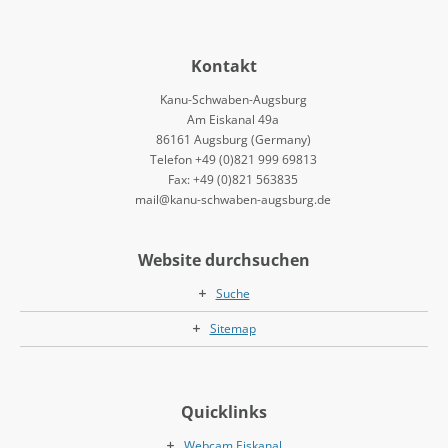
Kontakt
Kanu-Schwaben-Augsburg
Am Eiskanal 49a
86161 Augsburg (Germany)
Telefon +49 (0)821 999 69813
Fax: +49 (0)821 563835
mail@kanu-schwaben-augsburg.de
Website durchsuchen
Suche
Sitemap
Quicklinks
Webcam Eiskanal