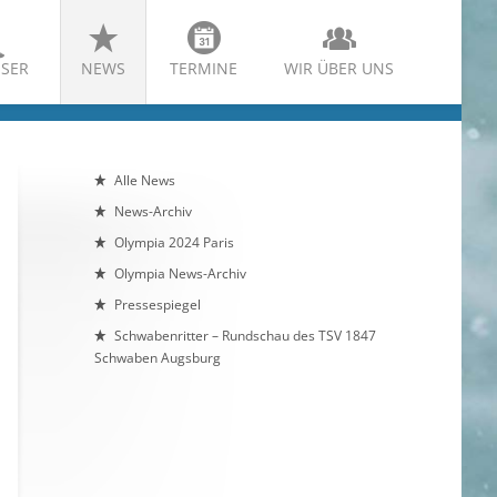
SER
NEWS
TERMINE
WIR ÜBER UNS
Alle News
News-Archiv
Olympia 2024 Paris
Olympia News-Archiv
Pressespiegel
Schwabenritter – Rundschau des TSV 1847
Schwaben Augsburg