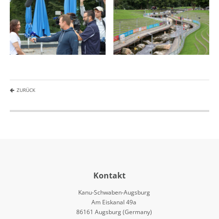
ZURÜCK
Kontakt
Kanu-Schwaben-Augsburg
Am Eiskanal 49a
86161 Augsburg (Germany)