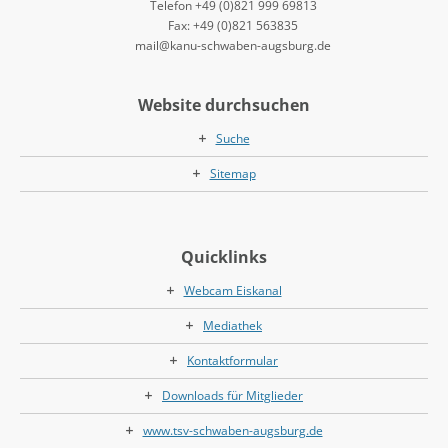
Telefon +49 (0)821 999 69813
Fax: +49 (0)821 563835
mail@kanu-schwaben-augsburg.de
Website durchsuchen
Suche
Sitemap
Quicklinks
Webcam Eiskanal
Mediathek
Kontaktformular
Downloads für Mitglieder
www.tsv-schwaben-augsburg.de